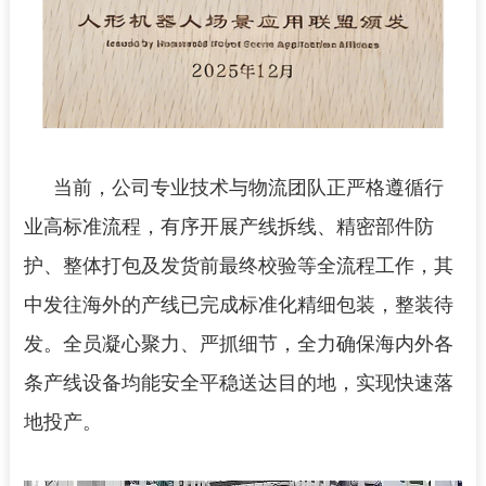
当前，公司专业技术与物流团队正严格遵循行
业高标准流程，有序开展产线拆线、精密部件防
护、整体打包及发货前最终校验等全流程工作，其
中发往海外的产线已完成标准化精细包装，整装待
发。全员凝心聚力、严抓细节，全力确保海内外各
条产线设备均能安全平稳送达目的地，实现快速落
地投产。