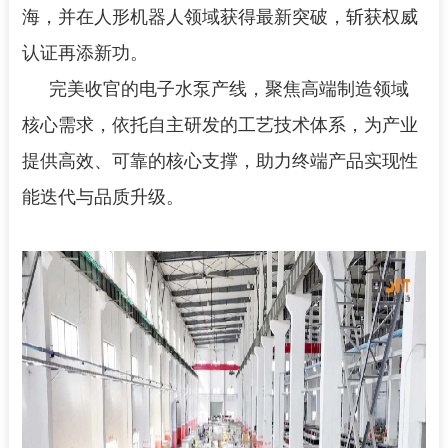
海，并在人形机器人领域获得最新突破，斩获权威
认证再添新功。
完美收官的电子水泵产线，聚焦高端制造领域
核心需求，依托自主研发的工艺技术体系，为产业
提供高效、可靠的核心支撑，助力终端产品实现性
能迭代与品质升级。