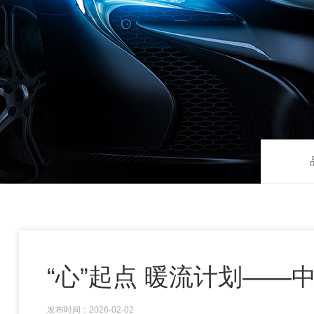
“心”起点 暖流计划—
发布时间：2026-02-02