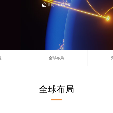
>
首页
全球布局
程
全球布局
全球布局