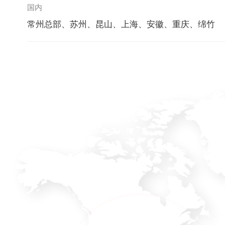
国内
常州总部、苏州、昆山、上海、安徽、重庆、绵竹