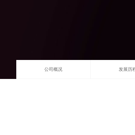
公司概况
发展历