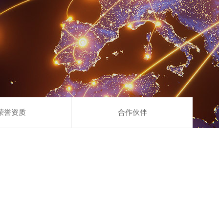
荣誉资质
合作伙伴