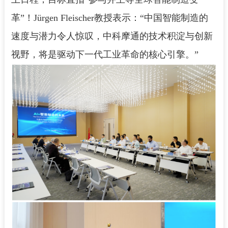
革”！Jürgen Fleischer教授表示：“中国智能制造的
速度与潜力令人惊叹，中科摩通的技术积淀与创新
视野，将是驱动下一代工业革命的核心引擎。”