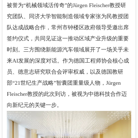
被誉为“机械领域活传奇”的Jürgen Fleischer教授研
究团队、同济大学智能制造领域专家张为民教授团
队达成战略合作，常州市钟楼区政府领导受邀出席
签约仪式，共同见证这一推动区域产业升级的重要
时刻。三方围绕新能源汽车领域展开了一场关乎未
来AI发展的深度对话。作为德国工程师协会核心成
员、德意志研究联合会评审权威，以及德国教研
部“21世纪生产战略”智囊团重量级人物，Jürgen
Fleischer教授的此次到访，被视为中德科技合作迈
向新纪元的关键一步。