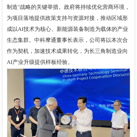
制造"战略的关键举措。政府将持续优化营商环境，
为项目落地提供政策支持与资源对接，推动区域形
成以AI技术为核心、新能源装备制造为载体的产业
生态集群。中科摩通董事长表示，公司将以本次合
作为契机，加速技术成果转化，为长三角制造业向
AI产业升级提供样板经验。