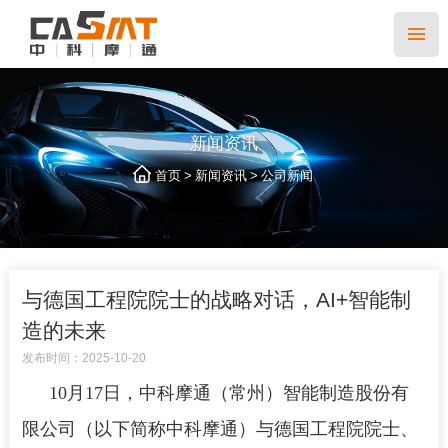
新闻资讯
>
>
首页
新闻资讯
公司新闻
与德国工程院院士的战略对话，AI+智能制
造的未来
发布时间：2025-10-20
10月17日，中科摩通（常州）智能制造股份有
限公司（以下简称中科摩通）与德国工程院院士、