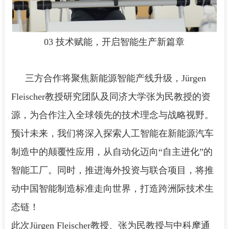
03 技术赋能，开启智能生产新篇章
三方合作将聚焦新能源智能产线升级，Jürgen
Fleischer教授研究团队及同济大学张为民教授的资
源，为合作注入全球领先的技术理念与战略视野。
预计未来，我们将深入探索人工智能在新能源汽车
制造中的颠覆性应用，从自动化迈向“自主进化”的
智能工厂。同时，推进海外投资与联合项目，将推
动中国智能制造标准走向世界，打造跨洲际技术生
态链！
此次Jürgen Fleischer教授、张为民教授与中科摩通