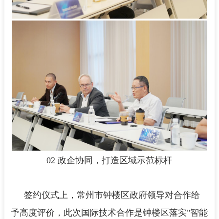
02 政企协同，打造区域示范标杆
签约仪式上，常州市钟楼区政府领导对合作给
予高度评价，此次国际技术合作是钟楼区落实"智能