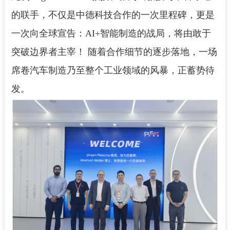
的联手，不仅是中德科技合作的一次里程碑，更是
一次向全球宣告：AI+智能制造的战局，将由敢于
突破边界者主宰！ 随着合作细节的逐步落地，一场
席卷汽车制造乃至整个工业领域的风暴，正蓄势待
发。