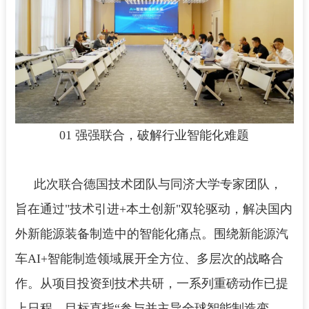
01 强强联合，破解行业智能化难题
此次联合德国技术团队与同济大学专家团队，
旨在通过"技术引进+本土创新"双轮驱动，解决国内
外新能源装备制造中的智能化痛点。围绕新能源汽
车AI+智能制造领域展开全方位、多层次的战略合
作。从项目投资到技术共研，一系列重磅动作已提
上日程，目标直指“参与并主导全球智能制造变