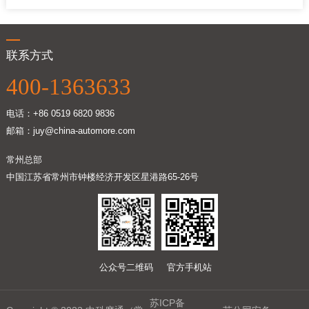
联系方式
400-1363633
电话：+86 0519 6820 9836
邮箱：juy@china-automore.com
常州总部
中国江苏省常州市钟楼经济开发区星港路65-26号
公众号二维码
官方手机站
苏ICP备