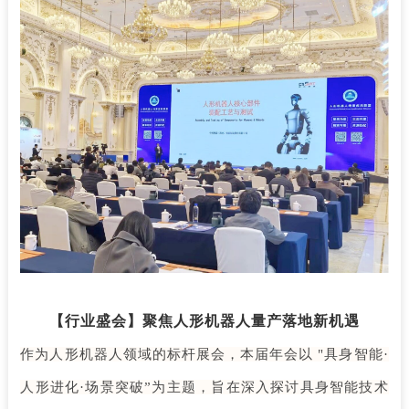
【行业盛会】聚焦人形机器人量产落地新机遇
作为人形机器人领域的标杆展会，
本届年会以
"具身智能·
人形进化·场景突破”为主题，旨在深入探讨具身智能技术