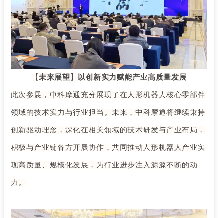
【未来展望】以创新实力赋能产业高质量发展
此次参展，中科摩通充分展现了在人形机器人核心零部件
领域的技术实力与行业担当。未来，中科摩通将继续秉持
创新驱动理念，深化在相关领域的技术研发与产业布局，
积极与产业链各方开展协作，共同推动人形机器人产业实
现高质量、规模化发展，为行业进步注入源源不断的动
力。