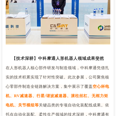
【技术深耕】中科摩通人形机器人领域成果斐然
在人形机器人核心部件研发与制造领域，中科摩通凭借扎
实的技术积累实现了针对性突破。此次参展，公司聚焦核
心零部件制造全链路解决方案，集中展示了覆盖
空心杯电
机、
RV减速器、行星/谐波减速器、滚柱丝杠、无框力矩
电机、关节模组等
关键品类的专项自动化装配线成果。依
托在自动化装配、柔性生产领域的技术深耕，中科摩通有