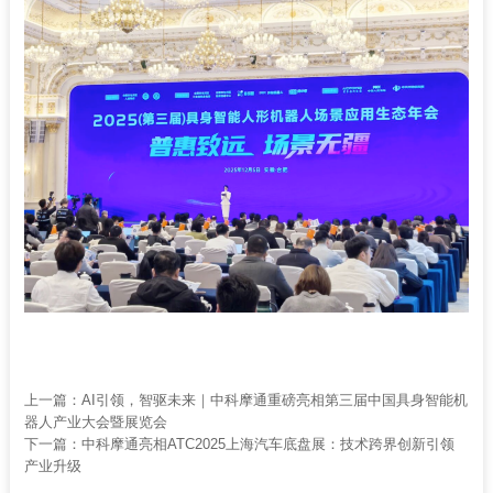
上一篇：
AI引领，智驱未来｜中科摩通重磅亮相第三届中国具身智能机
器人产业大会暨展览会
下一篇：
中科摩通亮相ATC2025上海汽车底盘展：技术跨界创新引领
产业升级