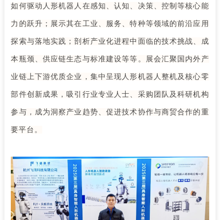
如何驱动人形机器人在感知、认知、决策、控制等核心能
力的跃升；展示其在工业、服务、特种等领域的前沿应用
探索与落地实践；剖析产业化进程中面临的技术挑战、成
本瓶颈、供应链生态与标准建设等等。展会汇聚国内外产
业链上下游优质企业，集中呈现人形机器人整机及核心零
部件创新成果，吸引行业专业人士、采购团队及科研机构
参与，成为洞察产业趋势、促进技术协作与商贸合作的重
要平台。