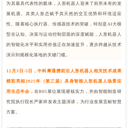
为其最具代表性的载体，人形机器人迎来了前所未有的发
展机遇。其类人形态赋予其天然的交互优势和环境适应
性。随着核心执行器、传感器技术的突破，特别是
AI大模
型在认知、决策与运动控制层面的深度赋能，人形机器人
的智能化水平和实用价值正在加速提升，逐步跨越从技术
演示到规模化落地的关键门槛。
12月3日-5日，中科摩通携前沿人形机器人相关技术成果
精彩亮相2025年（第三届）具身智能人形机器人场景应
用生态年会，
在
R05展位展现硬核实力，并由智能制造研
究院执行院长严家祥发表主题演讲，为行业发展贡献智慧
方案。