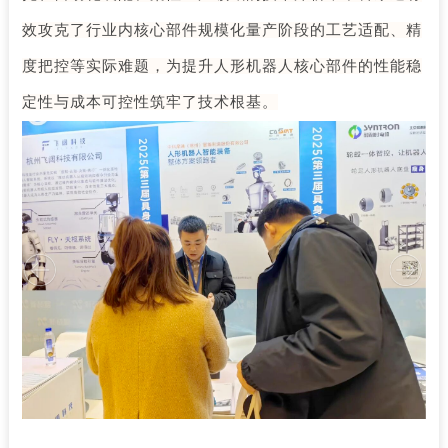
效攻克了行业内核心部件规模化量产阶段的工艺适配、精
度把控等实际难题，为提升人形机器人核心部件的性能稳
定性与成本可控性筑牢了技术根基。