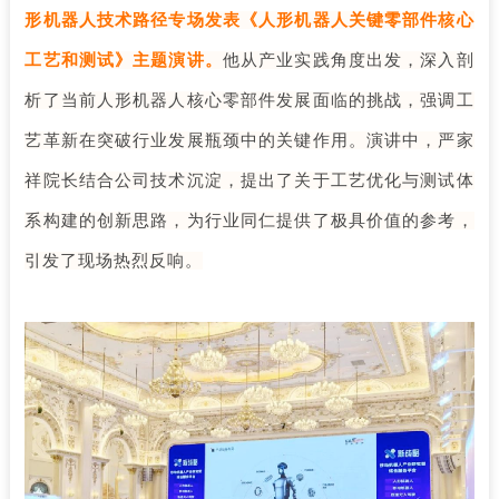
形机器人技术路径专场发表《人形机器人关键零部件核心
工艺和测试》主题演讲。
他从产业实践角度出发，深入剖
析了当前人形机器人核心零部件发展面临的挑战，强调工
艺革新在突破行业发展瓶颈中的关键作用。演讲中，严家
祥院长结合公司技术沉淀，提出了关于工艺优化与测试体
系构建的创新思路，为行业同仁提供了极具价值的参考，
引发了现场热烈反响。