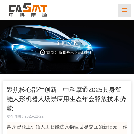
新闻资讯
>
>
首页
新闻资讯
品牌推广
聚焦核心部件创新：中科摩通2025具身智
能人形机器人场景应用生态年会释放技术势
能
发布时间：2025-12-22
具身智能正引领人工智能进入物理世界交互的新纪元，作