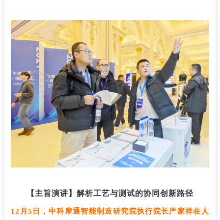
【主旨演讲】解析工艺与测试的协同创新路径
12
月
5日，中科摩通智能制造研究院执行院长严家祥在人