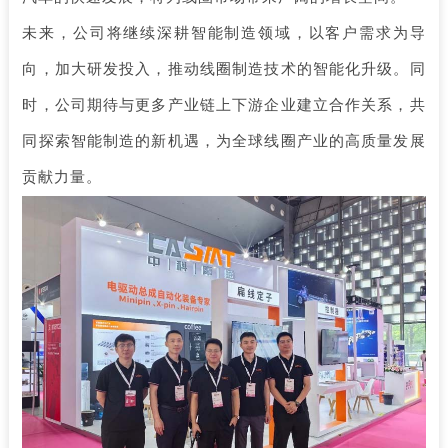
未来，公司将继续深耕智能制造领域，以客户需求为导
向，加大研发投入，推动线圈制造技术的智能化升级。同
时，公司期待与更多产业链上下游企业建立合作关系，共
同探索智能制造的新机遇，为全球线圈产业的高质量发展
贡献力量。