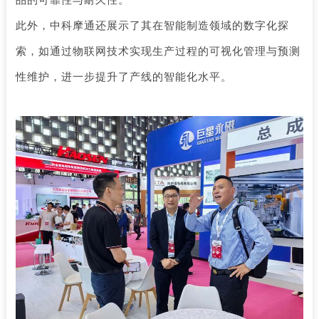
品的可靠性与耐久性。
此外，中科摩通还展示了其在智能制造领域的数字化探
索，如通过物联网技术实现生产过程的可视化管理与预测
性维护，进一步提升了产线的智能化水平。