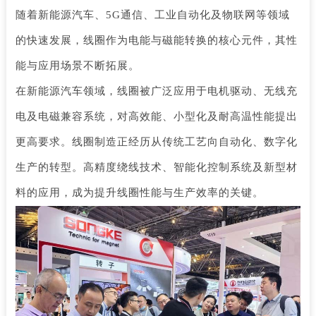
随着新能源汽车、
5G通信、工业自动化及物联网等领域
的快速发展，线圈作为电能与磁能转换的核心元件，其性
能与应用场景不断拓展。
在新能源汽车领域，线圈被广泛应用于电机驱动、无线充
电及电磁兼容系统，对高效能、小型化及耐高温性能提出
更高要求。线圈制造正经历从传统工艺向自动化、数字化
生产的转型。高精度绕线技术、智能化控制系统及新型材
料的应用，成为提升线圈性能与生产效率的关键。