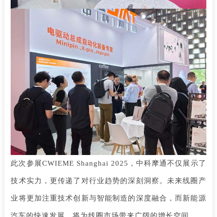
此次参展
CWIEME Shanghai 2025，中科摩通不仅展示了
技术实力，更传递了对行业趋势的深刻洞察。未来线圈产
业将更加注重技术创新与智能制造的深度融合，而新能源
汽车的快速发展，将为线圈市场带来广阔的增长空间。