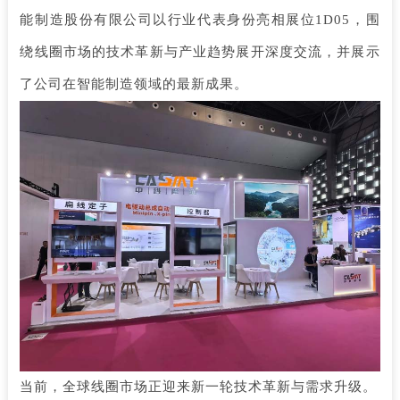
能制造股份有限公司以行业代表身份亮相展位1D05，围
绕线圈市场的技术革新与产业趋势展开深度交流，并展示
了公司在智能制造领域的最新成果。
当前，全球线圈市场正迎来新一轮技术革新与需求升级。