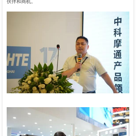
伙伴和商机。