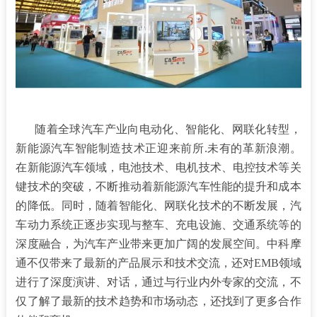
随着全球汽车产业向电动化、智能化、网联化转型，
新能源汽车智能制造技术正迎来前所.未有的革新浪潮。
在新能源汽车领域，电池技术、电机技术、电控技术等关
键技术的突破，不断推动着新能源汽车性能的提升和成本
的降低。同时，随着智能化、网联化技术的不断发展，汽
车动力系统正逐步实现与整车、充电设施、交通系统等的
深度融合，为汽车产业带来更加广阔的发展空间。中科摩
通不仅带来了最新的产品展示和技术交流，还对EMB领域
进行了深度演讲、对话，通过与行业内外专家的交流，不
仅了解了最新的技术趋势和市场动态，还找到了更多合作