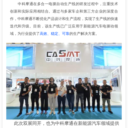
中科摩通在多合一电驱自动生产线的研发过程中，注重技术
创新和实际应用相结合。通过与多家车企和第三方企业的深度合
作，中科摩通不断优化产品设计和生产流程，实现了生产线的快速
迭代和升级。目前，该生产线已广泛应用于新能源汽车电驱动领
域，为行业提供了
高效、稳定、可靠
的生产解决方案。
此次双展同开，也为中科摩通在新能源汽车领域提供