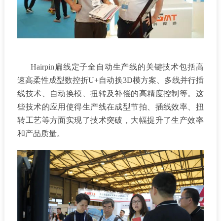
Hairpin扁线定子全自动生产线的关键技术包括高
速高柔性成型数控折U+自动换3D模方案、多线并行插
线技术、自动换模、扭转及补偿的高精度控制等。这
些技术的应用使得生产线在成型节拍、插线效率、扭
转工艺等方面实现了技术突破，大幅提升了生产效率
和产品质量。