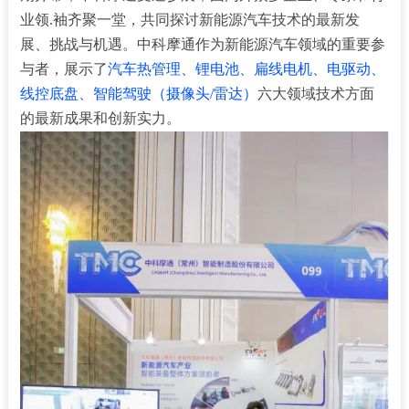
业领.袖齐聚一堂，共同探讨新能源汽车技术的最新发
展、挑战与机遇。中科摩通作为新能源汽车领域的重要参
与者，展示了
汽车热管理、锂电池、扁线电机、电驱动、
线控底盘、智能驾驶（摄像头/雷达）
六大领域技术方面
的最新成果和创新实力。