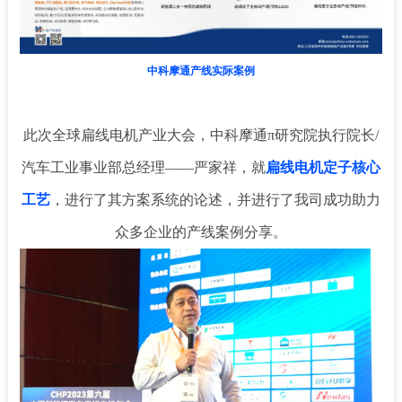
中科摩通产线实际案例
此次全球扁线电机产业大会，中科摩通π研究院执行院长/
汽车工业事业部总经理——严家祥，就
扁线电机定子核心
工艺
，进行了其方案系统的论述，并进行了我司成功助力
众多企业的产线案例分享。