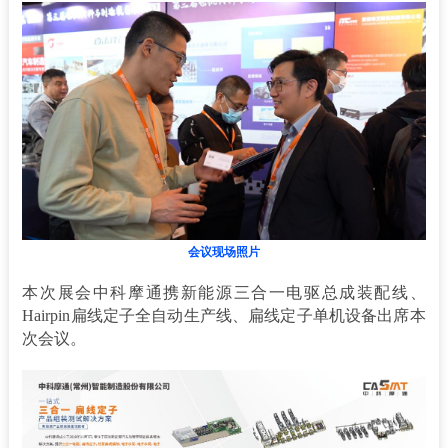
会议现场照片
本次展会中科摩通携新能源三合一电驱总成装配线、
Hairpin扁线定子全自动生产线、扁线定子单机设备出席本
次会议。