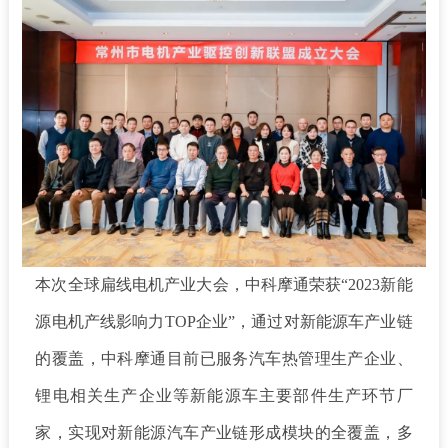
本次全球扁线电机产业大会，中科摩通荣获“2023新能
源电机产线影响力TOP企业”，通过对新能源车产业链
的覆盖，中科摩通目前已服务汽车热管理生产企业、
锂电相关生产企业等新能源车主要部件生产环节厂
家，
实现对新能源汽车产业链形成模块的全覆盖，多