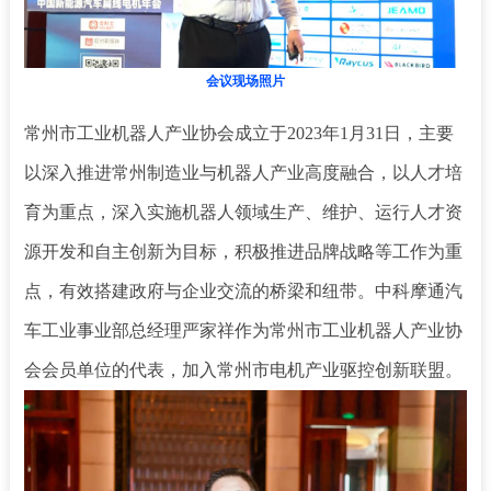
会议现场照片
常州市工业机器人产业协会成立于2023年1月31日，主要
以深入推进常州制造业与机器人产业高度融合，以人才培
育为重点，深入实施机器人领域生产、维护、运行人才资
源开发和自主创新为目标，积极推进品牌战略等工作为重
点，有效搭建政府与企业交流的桥梁和纽带。中科摩通汽
车工业事业部总经理严家祥作为常州市工业机器人产业协
会会员单位的代表，加入常州市电机产业驱控创新联盟。