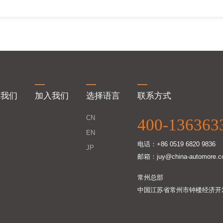
系我们
加入我们
选择语言
联系方式
CN
400-136363
EN
电话：+86 0519 6820 9836
JP
邮箱：juy@china-automore.c
常州总部
中国江苏省常州市钟楼经济开发