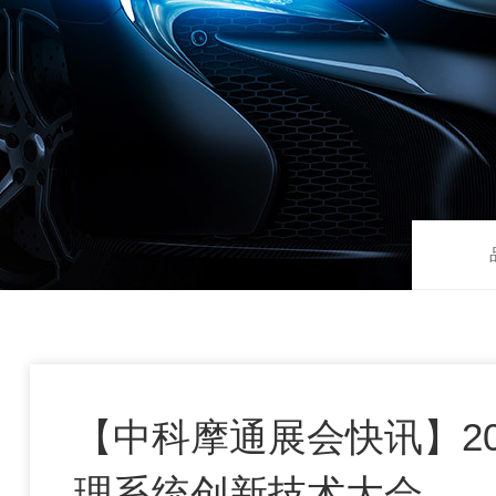
【中科摩通展会快讯】2
理系统创新技术大会