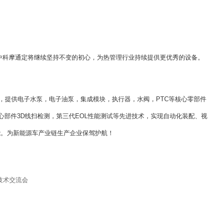
，中科摩通定将继续坚持不变的初心，为热管理行业持续提供更优秀的设备。
，提供电子水泵，电子油泵，集成模块，执行器，水阀，PTC等核心零部件
部件3D线扫检测，第三代EOL性能测试等先进技术，实现自动化装配、视
能。为新能源车产业链生产企业保驾护航！
池技术交流会