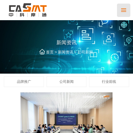
新闻资讯
>
>
首页
新闻资讯
公司新闻
品牌推广
公司新闻
行业前线